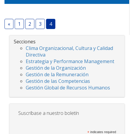
«
1
2
3
4
Secciones
Clima Organizacional, Cultura y Calidad
Directiva
Estrategia y Performance Management
Gestión de la Organización
Gestión de la Remuneración
Gestión de las Competencias
Gestión Global de Recursos Humanos
Suscríbase a nuestro boletín
*
indicates required