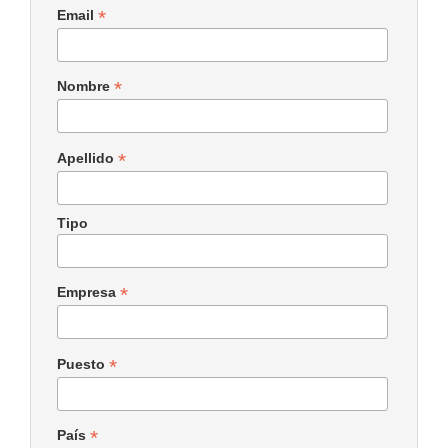
*
Email
*
Nombre
*
Apellido
Tipo
*
Empresa
*
Puesto
*
País