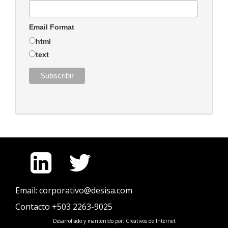
Email Format
html
text
Email: corporativo@desisa.com
Contacto +503 2263-9025
Desarrollado y mantenido por:
Creativos de Internet