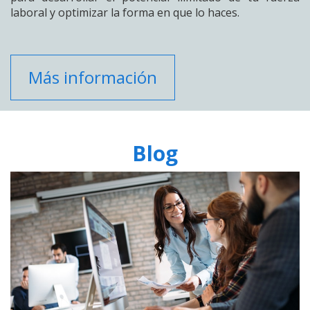
laboral y optimizar la forma en que lo haces.
Más información
Blog