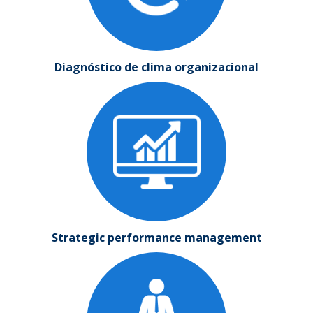
Diagnóstico de clima organizacional
Strategic performance management