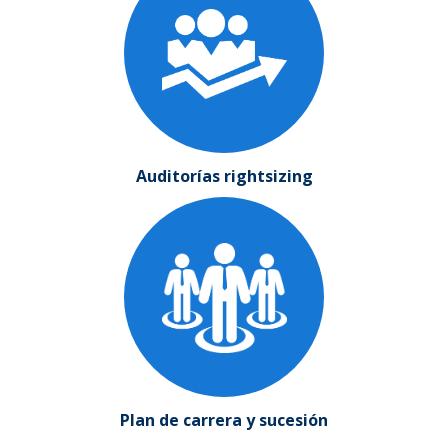
Auditorías rightsizing
Plan de carrera y sucesión