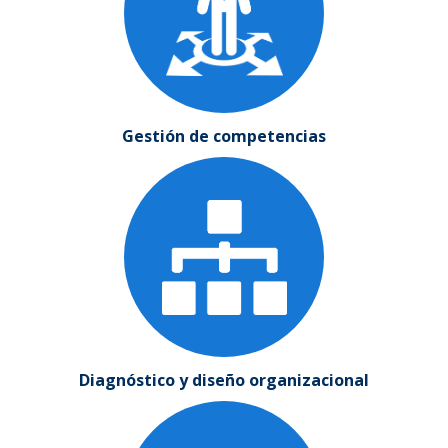
Gestión de competencias
Diagnóstico y diseño organizacional