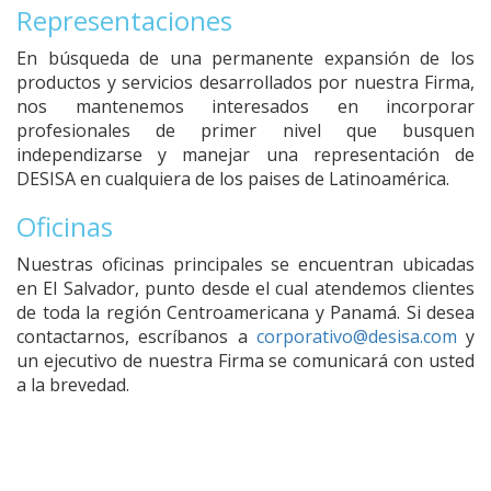
Representaciones
En búsqueda de una permanente expansión de los
productos y servicios desarrollados por nuestra Firma,
nos mantenemos interesados en incorporar
profesionales de primer nivel que busquen
independizarse y manejar una representación de
DESISA en cualquiera de los paises de Latinoamérica.
Oficinas
Nuestras oficinas principales se encuentran ubicadas
en El Salvador, punto desde el cual atendemos clientes
de toda la región Centroamericana y Panamá. Si desea
contactarnos, escríbanos a
corporativo@desisa.com
y
un ejecutivo de nuestra Firma se comunicará con usted
a la brevedad.