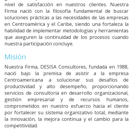
nivel de satisfacción en nuestros clientes. Nuestra
Firma nació con la filosofía fundamental de buscar
soluciones prácticas a las necesidades de las empresas
en Centroamérica y el Caribe, siendo una fortaleza la
habilidad de implementar metodologías y herramientas
que aseguren la continuidad de los procesos cuando
nuestra participación concluye.
Misión
Nuestra Firma, DESISA Consultores, fundada en 1988,
nació bajo la premisa de asistir a la empresa
Centroamericana a solucionar sus desafíos de
productividad y alto desempeño, proporcionando
servicios de consultoría en desarrollo organizacional,
gestión empresarial y de recursos humanos,
comprometidos en nuestro esfuerzo hacia el cliente
por fortalecer su sistema organizativo total, mediante
la innovación, la mejora continua y el cambio para la
competitividad.