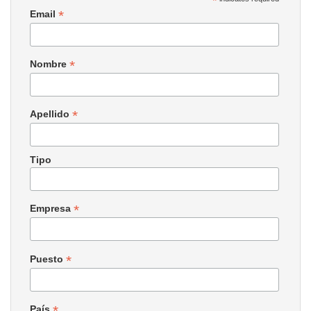
*
*
Email
*
Nombre
*
Apellido
Tipo
*
Empresa
*
Puesto
*
País