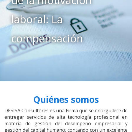
de la motivación
laboral: La
compensación
Quiénes somos
DESISA Consultores es una Firma que se enorgullece de
entregar servicios de alta tecnología profesional en
materia de gestión del desempeño empresarial y
gestión del capital humano, contando con un excelente