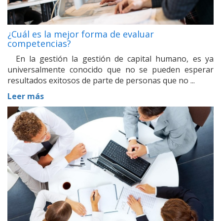
¿Cuál es la mejor forma de evaluar
competencias?
En la gestión la gestión de capital humano, es ya
universalmente conocido que no se pueden esperar
resultados exitosos de parte de personas que no ...
Leer más