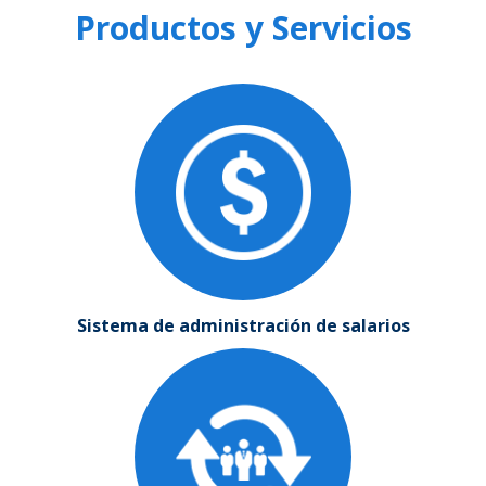
Productos y Servicios
Sistema de administración de salarios