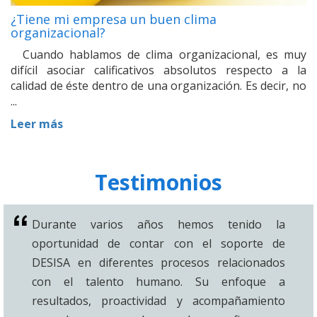
¿Tiene mi empresa un buen clima
organizacional?
Cuando hablamos de clima organizacional, es muy
difícil asociar calificativos absolutos respecto a la
calidad de éste dentro de una organización. Es decir, no
...
Leer más
Testimonios
Durante varios años hemos tenido la
oportunidad de contar con el soporte de
DESISA en diferentes procesos relacionados
con el talento humano. Su enfoque a
resultados, proactividad y acompañamiento