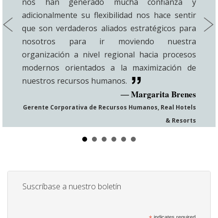
nos han generado mucha confianza y
adicionalmente su flexibilidad nos hace sentir
que son verdaderos aliados estratégicos para
nosotros para ir moviendo nuestra
organización a nivel regional hacia procesos
modernos orientados a la maximización de
nuestros recursos humanos.
Margarita Brenes
Gerente Corporativa de Recursos Humanos, Real Hotels
& Resorts
Suscríbase a nuestro boletín
indicates required