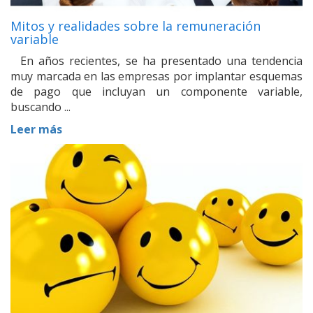
Mitos y realidades sobre la remuneración
variable
En años recientes, se ha presentado una tendencia
muy marcada en las empresas por implantar esquemas
de pago que incluyan un componente variable,
buscando ...
Leer más