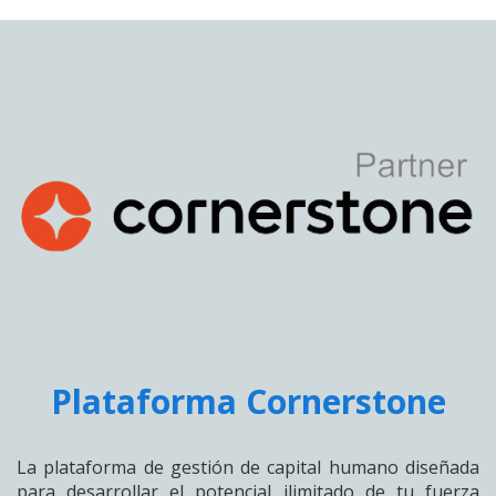
Plataforma Cornerstone
La plataforma de gestión de capital humano diseñada
para desarrollar el potencial ilimitado de tu fuerza