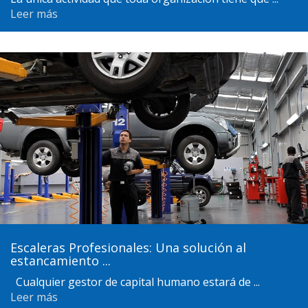
Leer más
Escaleras Profesionales: Una solución al
estancamiento ...
Cualquier gestor de capital humano estará de ...
Leer más