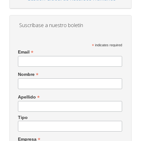
Suscríbase a nuestro boletín
*
indicates required
*
Email
*
Nombre
*
Apellido
Tipo
*
Empresa