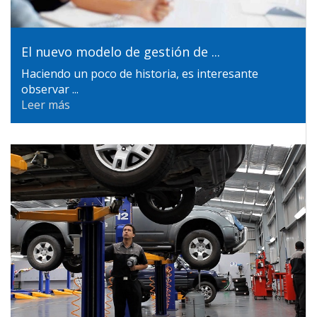
El nuevo modelo de gestión de ...
Haciendo un poco de historia, es interesante
observar ...
Leer más