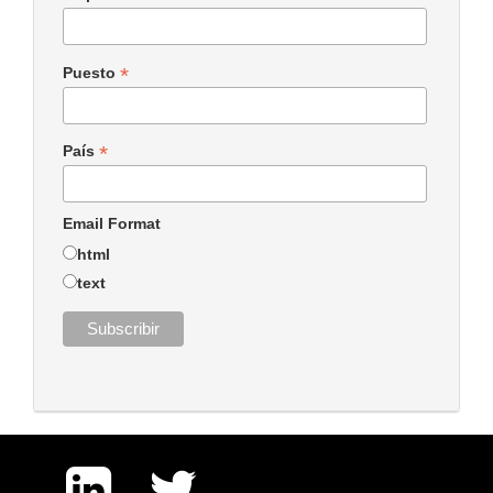
*
Puesto
*
País
Email Format
html
text