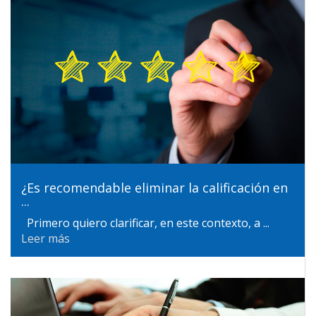
¿Es recomendable eliminar la calificación en
...
Primero quiero clarificar, en este contexto, a ...
Leer más