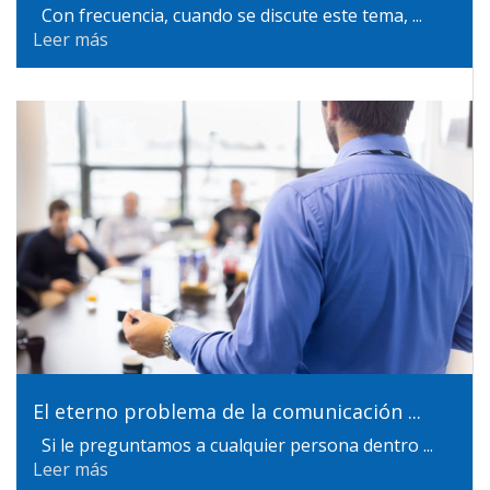
Con frecuencia, cuando se discute este tema, ...
Leer más
El eterno problema de la comunicación ...
Si le preguntamos a cualquier persona dentro ...
Leer más